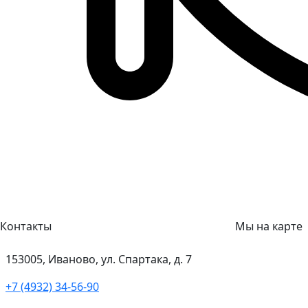
Контакты
Мы на карте
153005, Иваново, ул. Спартака, д. 7
+7 (4932) 34-56-90