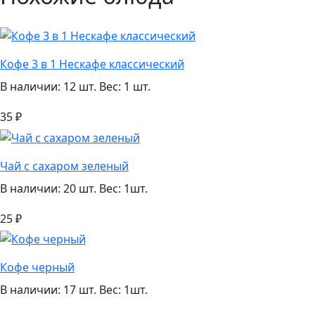
Кофе 3 в 1 Нескафе классический
В наличии: 12 шт.
Вес: 1 шт.
35 ₽
Чай с сахаром зеленый
В наличии: 20 шт.
Вес: 1шт.
25 ₽
Кофе черный
В наличии: 17 шт.
Вес: 1шт.