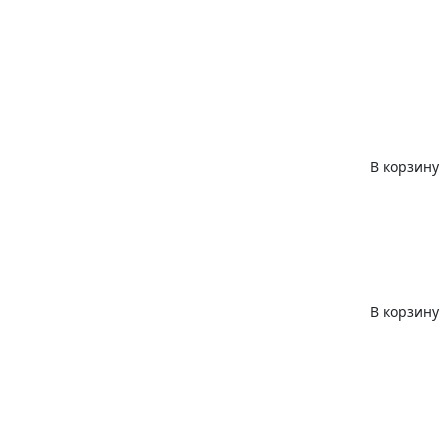
В корзину
В корзину