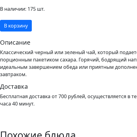
В наличии: 175 шт.
В корзину
Описание
Классический черный или зеленый чай, который подает
порционным пакетиком сахара. Горячий, бодрящий нап
идеальным завершением обеда или приятным дополне
завтраком.
Доставка
Бесплатная доставка от 700 рублей, осуществляется в т
часа 40 минут.
Похожие блюда