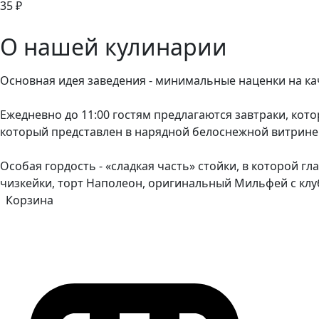
35 ₽
О нашей кулинарии
Основная идея заведения - минимальные наценки на кач
Ежедневно до 11:00 гостям предлагаются завтраки, кото
который представлен в нарядной белоснежной витрине 
Особая гордость - «сладкая часть» стойки, в которой 
чизкейки, торт Наполеон, оригинальный Мильфей с клу
Корзина