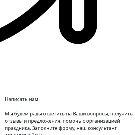
Написать нам
Мы будем рады ответить на Ваши вопросы, получить
отзывы и предложения, помочь с организацией
праздника. Заполните форму, наш консультант