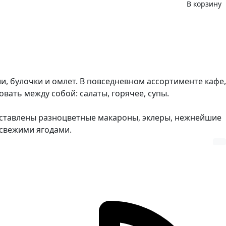
В корзину
и, булочки и омлет. В повседневном ассортименте кафе,
ать между собой: салаты, горячее, супы.
 выставлены разноцветные макароны, эклеры, нежнейшие
 свежими ягодами.