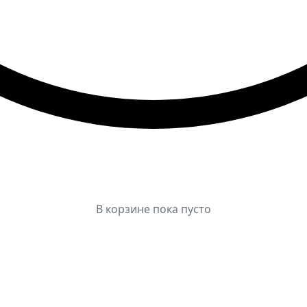
В корзине пока пусто